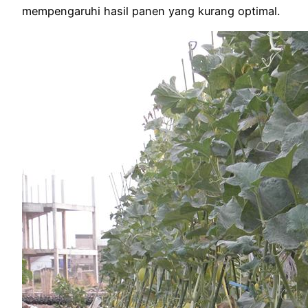
mempengaruhi hasil panen yang kurang optimal.