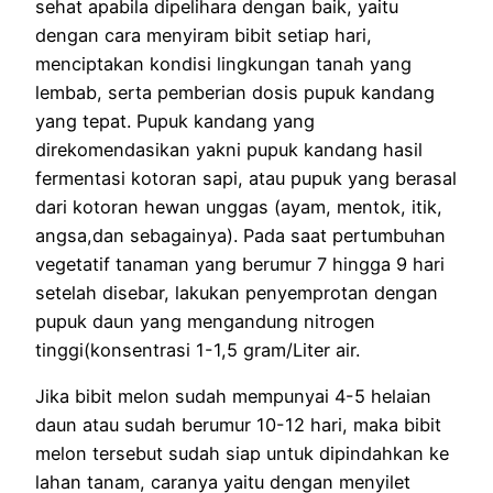
sehat apabila dipelihara dengan baik, yaitu
dengan cara menyiram bibit setiap hari,
menciptakan kondisi lingkungan tanah yang
lembab, serta pemberian dosis pupuk kandang
yang tepat. Pupuk kandang yang
direkomendasikan yakni pupuk kandang hasil
fermentasi kotoran sapi, atau pupuk yang berasal
dari kotoran hewan unggas (ayam, mentok, itik,
angsa,dan sebagainya). Pada saat pertumbuhan
vegetatif tanaman yang berumur 7 hingga 9 hari
setelah disebar, lakukan penyemprotan dengan
pupuk daun yang mengandung nitrogen
tinggi(konsentrasi 1-1,5 gram/Liter air.
Jika bibit melon sudah mempunyai 4-5 helaian
daun atau sudah berumur 10-12 hari, maka bibit
melon tersebut sudah siap untuk dipindahkan ke
lahan tanam, caranya yaitu dengan menyilet