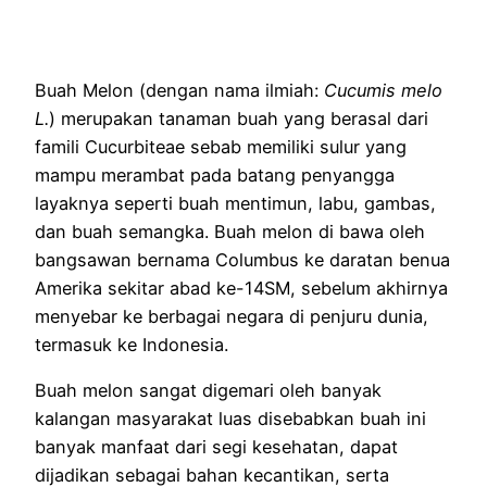
Buah Melon (dengan nama ilmiah:
Cucumis melo
L.
) merupakan tanaman buah yang berasal dari
famili Cucurbiteae sebab memiliki sulur yang
mampu merambat pada batang penyangga
layaknya seperti buah mentimun, labu, gambas,
dan buah semangka. Buah melon di bawa oleh
bangsawan bernama Columbus ke daratan benua
Amerika sekitar abad ke-14SM, sebelum akhirnya
menyebar ke berbagai negara di penjuru dunia,
termasuk ke Indonesia.
Buah melon sangat digemari oleh banyak
kalangan masyarakat luas disebabkan buah ini
banyak manfaat dari segi kesehatan, dapat
dijadikan sebagai bahan kecantikan, serta