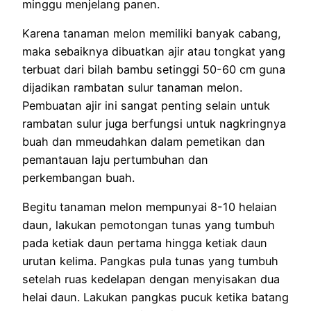
minggu menjelang panen.
Karena tanaman melon memiliki banyak cabang,
maka sebaiknya dibuatkan ajir atau tongkat yang
terbuat dari bilah bambu setinggi 50-60 cm guna
dijadikan rambatan sulur tanaman melon.
Pembuatan ajir ini sangat penting selain untuk
rambatan sulur juga berfungsi untuk nagkringnya
buah dan mmeudahkan dalam pemetikan dan
pemantauan laju pertumbuhan dan
perkembangan buah.
Begitu tanaman melon mempunyai 8-10 helaian
daun, lakukan pemotongan tunas yang tumbuh
pada ketiak daun pertama hingga ketiak daun
urutan kelima. Pangkas pula tunas yang tumbuh
setelah ruas kedelapan dengan menyisakan dua
helai daun. Lakukan pangkas pucuk ketika batang