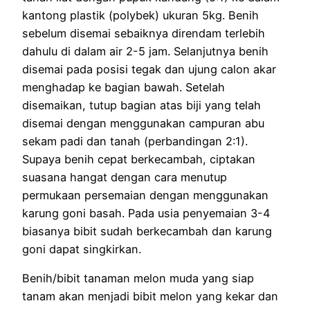
kantong plastik (polybek) ukuran 5kg. Benih
sebelum disemai sebaiknya direndam terlebih
dahulu di dalam air 2-5 jam. Selanjutnya benih
disemai pada posisi tegak dan ujung calon akar
menghadap ke bagian bawah. Setelah
disemaikan, tutup bagian atas biji yang telah
disemai dengan menggunakan campuran abu
sekam padi dan tanah (perbandingan 2:1).
Supaya benih cepat berkecambah, ciptakan
suasana hangat dengan cara menutup
permukaan persemaian dengan menggunakan
karung goni basah. Pada usia penyemaian 3-4
biasanya bibit sudah berkecambah dan karung
goni dapat singkirkan.
Benih/bibit tanaman melon muda yang siap
tanam akan menjadi bibit melon yang kekar dan