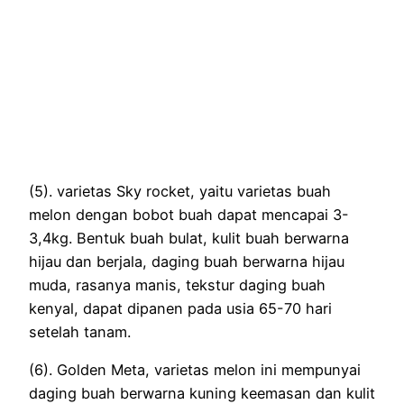
(5). varietas Sky rocket, yaitu varietas buah
melon dengan bobot buah dapat mencapai 3-
3,4kg. Bentuk buah bulat, kulit buah berwarna
hijau dan berjala, daging buah berwarna hijau
muda, rasanya manis, tekstur daging buah
kenyal, dapat dipanen pada usia 65-70 hari
setelah tanam.
(6). Golden Meta, varietas melon ini mempunyai
daging buah berwarna kuning keemasan dan kulit