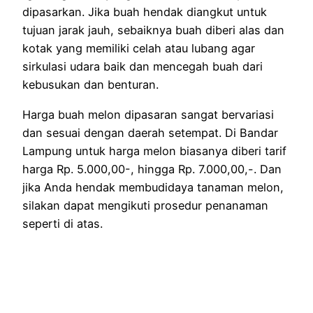
dipasarkan. Jika buah hendak diangkut untuk
tujuan jarak jauh, sebaiknya buah diberi alas dan
kotak yang memiliki celah atau lubang agar
sirkulasi udara baik dan mencegah buah dari
kebusukan dan benturan.
Harga buah melon dipasaran sangat bervariasi
dan sesuai dengan daerah setempat. Di Bandar
Lampung untuk harga melon biasanya diberi tarif
harga Rp. 5.000,00-, hingga Rp. 7.000,00,-. Dan
jika Anda hendak membudidaya tanaman melon,
silakan dapat mengikuti prosedur penanaman
seperti di atas.