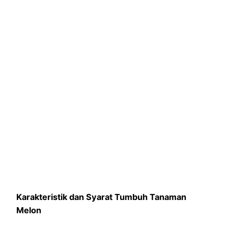
Karakteristik dan Syarat Tumbuh Tanaman
Melon