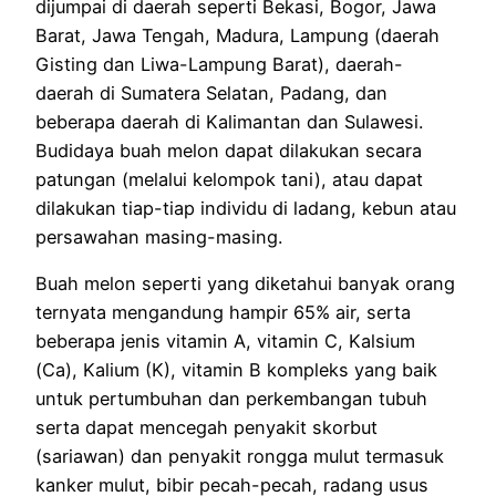
dijumpai di daerah seperti Bekasi, Bogor, Jawa
Barat, Jawa Tengah, Madura, Lampung (daerah
Gisting dan Liwa-Lampung Barat), daerah-
daerah di Sumatera Selatan, Padang, dan
beberapa daerah di Kalimantan dan Sulawesi.
Budidaya buah melon dapat dilakukan secara
patungan (melalui kelompok tani), atau dapat
dilakukan tiap-tiap individu di ladang, kebun atau
persawahan masing-masing.
Buah melon seperti yang diketahui banyak orang
ternyata mengandung hampir 65% air, serta
beberapa jenis vitamin A, vitamin C, Kalsium
(Ca), Kalium (K), vitamin B kompleks yang baik
untuk pertumbuhan dan perkembangan tubuh
serta dapat mencegah penyakit skorbut
(sariawan) dan penyakit rongga mulut termasuk
kanker mulut, bibir pecah-pecah, radang usus