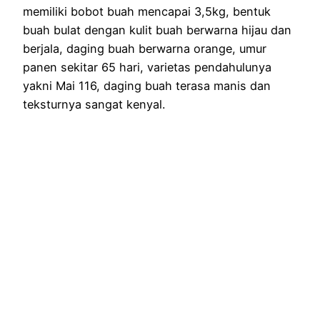
memiliki bobot buah mencapai 3,5kg, bentuk
buah bulat dengan kulit buah berwarna hijau dan
berjala, daging buah berwarna orange, umur
panen sekitar 65 hari, varietas pendahulunya
yakni Mai 116, daging buah terasa manis dan
teksturnya sangat kenyal.