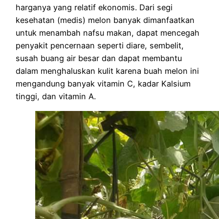
harganya yang relatif ekonomis. Dari segi
kesehatan (medis) melon banyak dimanfaatkan
untuk menambah nafsu makan, dapat mencegah
penyakit pencernaan seperti diare, sembelit,
susah buang air besar dan dapat membantu
dalam menghaluskan kulit karena buah melon ini
mengandung banyak vitamin C, kadar Kalsium
tinggi, dan vitamin A.