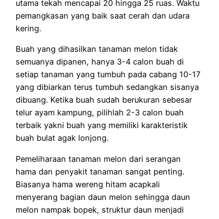
utama tekah mencapai 20 hingga 25 ruas. Waktu
pemangkasan yang baik saat cerah dan udara
kering.
Buah yang dihasilkan tanaman melon tidak
semuanya dipanen, hanya 3-4 calon buah di
setiap tanaman yang tumbuh pada cabang 10-17
yang dibiarkan terus tumbuh sedangkan sisanya
dibuang. Ketika buah sudah berukuran sebesar
telur ayam kampung, pilihlah 2-3 calon buah
terbaik yakni buah yang memiliki karakteristik
buah bulat agak lonjong.
Pemeliharaan tanaman melon dari serangan
hama dan penyakit tanaman sangat penting.
Biasanya hama wereng hitam acapkali
menyerang bagian daun melon sehingga daun
melon nampak bopek, struktur daun menjadi