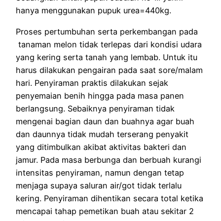
hanya menggunakan pupuk urea=440kg.
Proses pertumbuhan serta perkembangan pada
tanaman melon tidak terlepas dari kondisi udara
yang kering serta tanah yang lembab. Untuk itu
harus dilakukan pengairan pada saat sore/malam
hari. Penyiraman praktis dilakukan sejak
penyemaian benih hingga pada masa panen
berlangsung. Sebaiknya penyiraman tidak
mengenai bagian daun dan buahnya agar buah
dan daunnya tidak mudah terserang penyakit
yang ditimbulkan akibat aktivitas bakteri dan
jamur. Pada masa berbunga dan berbuah kurangi
intensitas penyiraman, namun dengan tetap
menjaga supaya saluran air/got tidak terlalu
kering. Penyiraman dihentikan secara total ketika
mencapai tahap pemetikan buah atau sekitar 2