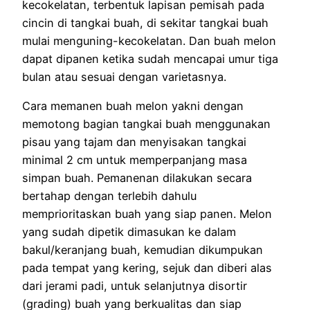
kecokelatan, terbentuk lapisan pemisah pada
cincin di tangkai buah, di sekitar tangkai buah
mulai menguning-kecokelatan. Dan buah melon
dapat dipanen ketika sudah mencapai umur tiga
bulan atau sesuai dengan varietasnya.
Cara memanen buah melon yakni dengan
memotong bagian tangkai buah menggunakan
pisau yang tajam dan menyisakan tangkai
minimal 2 cm untuk memperpanjang masa
simpan buah. Pemanenan dilakukan secara
bertahap dengan terlebih dahulu
memprioritaskan buah yang siap panen. Melon
yang sudah dipetik dimasukan ke dalam
bakul/keranjang buah, kemudian dikumpukan
pada tempat yang kering, sejuk dan diberi alas
dari jerami padi, untuk selanjutnya disortir
(grading) buah yang berkualitas dan siap