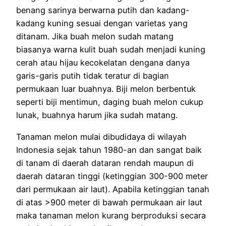
benang sarinya berwarna putih dan kadang-
kadang kuning sesuai dengan varietas yang
ditanam. Jika buah melon sudah matang
biasanya warna kulit buah sudah menjadi kuning
cerah atau hijau kecokelatan dengana danya
garis-garis putih tidak teratur di bagian
permukaan luar buahnya. Biji melon berbentuk
seperti biji mentimun, daging buah melon cukup
lunak, buahnya harum jika sudah matang.
Tanaman melon mulai dibudidaya di wilayah
Indonesia sejak tahun 1980-an dan sangat baik
di tanam di daerah dataran rendah maupun di
daerah dataran tinggi (ketinggian 300-900 meter
dari permukaan air laut). Apabila ketinggian tanah
di atas >900 meter di bawah permukaan air laut
maka tanaman melon kurang berproduksi secara