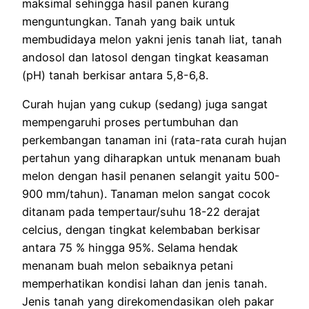
maksimal sehingga hasil panen kurang
menguntungkan. Tanah yang baik untuk
membudidaya melon yakni jenis tanah liat, tanah
andosol dan latosol dengan tingkat keasaman
(pH) tanah berkisar antara 5,8-6,8.
Curah hujan yang cukup (sedang) juga sangat
mempengaruhi proses pertumbuhan dan
perkembangan tanaman ini (rata-rata curah hujan
pertahun yang diharapkan untuk menanam buah
melon dengan hasil penanen selangit yaitu 500-
900 mm/tahun). Tanaman melon sangat cocok
ditanam pada tempertaur/suhu 18-22 derajat
celcius, dengan tingkat kelembaban berkisar
antara 75 % hingga 95%. Selama hendak
menanam buah melon sebaiknya petani
memperhatikan kondisi lahan dan jenis tanah.
Jenis tanah yang direkomendasikan oleh pakar