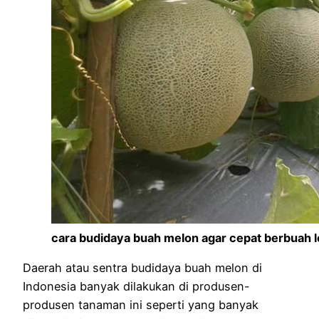
cara budidaya buah melon agar cepat berbuah l
Daerah atau sentra budidaya buah melon di
Indonesia banyak dilakukan di produsen-
produsen tanaman ini seperti yang banyak