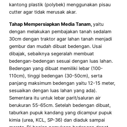
kantong plastik (polybek) menggunakan pisau
cutter agar tidak merusak akar.
Tahap Mempersiapkan Media Tanam,
yaitu
dengan melakukan pembajakan tanah sedalam
30cm dengan traktor agar lahan tanah menjadi
gembur dan mudah dibuat bedengan. Usai
dibajak, sebaiknya segeralah membuat
bedengan-bedengan sesuai dengan luas lahan.
Bedengan yang dibuat memiliki lebar (100-
110cm), tinggi bedengan (30-50cm), serta
panjang maksimum bedengan yaitu 12-15 meter,
sesuaikan dengan luas lahan yang ada).
Sementara itu untuk lebar parit/saluran air
berukuran 55-65cm. Setelah bedengan dibuat,
taburkan pupuk kandang yang dicampur pupuk
kimia (urea, KCL, SP-36) dan diaduk sampai