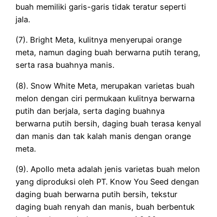
buah memiliki garis-garis tidak teratur seperti
jala.
(7). Bright Meta, kulitnya menyerupai orange
meta, namun daging buah berwarna putih terang,
serta rasa buahnya manis.
(8). Snow White Meta, merupakan varietas buah
melon dengan ciri permukaan kulitnya berwarna
putih dan berjala, serta daging buahnya
berwarna putih bersih, daging buah terasa kenyal
dan manis dan tak kalah manis dengan orange
meta.
(9). Apollo meta adalah jenis varietas buah melon
yang diproduksi oleh PT. Know You Seed dengan
daging buah berwarna putih bersih, tekstur
daging buah renyah dan manis, buah berbentuk