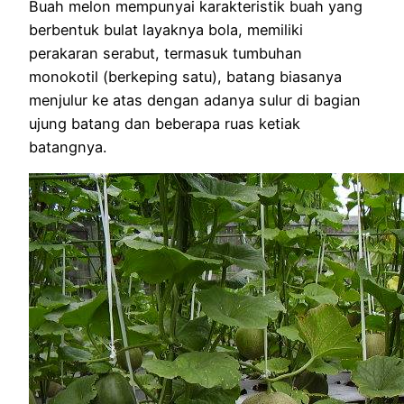
Buah melon mempunyai karakteristik buah yang
berbentuk bulat layaknya bola, memiliki
perakaran serabut, termasuk tumbuhan
monokotil (berkeping satu), batang biasanya
menjulur ke atas dengan adanya sulur di bagian
ujung batang dan beberapa ruas ketiak
batangnya.