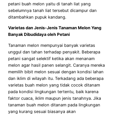
petani buah melon yaitu di tanah liat yang
sebelumnya tanah liat tersebut dicampur dan
ditambahkan pupuk kandang.
Varietas dan Jenis-Jenis Tanaman Melon Yang
Banyak Dibudidaya oleh Petani
Tanaman melon mempunyai banyak varietas
unggul dan tahan terhadap penyakit. Beberapa
petani sangat selektif ketika akan menanam
melon agar hasil panen selangit. Caranya mereka
memilih bibit melon sesuai dengan kondisi lahan
dan iklim di wilayah itu. Terkadang ada beberapa
varietas buah melon yang tidak cocok ditanam
pada kondisi lingkungan tertentu, baik karena
faktor cuaca, iklim maupun jenis tanahnya. Jika
tanaman buah melon ditanam pada lingkungan
yang kurang sesuai biasanya akan