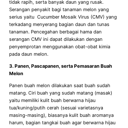
tidak rapih, serta banyak daun yang rusak.
Serangan penyakit bagi tanaman melon yang
serius yaitu Cucumber Mosaik Virus (CMV) yang
terkadang menyerang bagian daun dan tunas
tanaman. Pencegahan berbagai hama dan
serangan CMV ini dapat dilakukan dengan
penyemprotan menggunakan obat-obat kimia
pada daun melon.
3. Panen, Pascapanen, serta Pemasaran Buah
Melon
Panen buah melon dilakukan saat buah sudah
matang. Ciri buah yang sudah matang (masak)
yaitu memiliki kulit buah berwarna hijau
tua/kuning/putih cerah (sesuai varietasnya
masing-masing), biasanya kulit buah aromanya
harum, bagian tangkai buah agar berwarna hijau