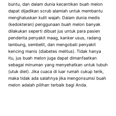
buntu, dan dalam dunia kecantikan buah melon
dapat dijadikan scrub alamiah untuk membantu
menghaluskan kulit wajah. Dalam dunia medis
(kedokteran) penggunaan buah melon banyak
dilakukan seperti dibuat jus untuk para pasien
penderita penyakit maag, kanker usus, radang
lambung, sembelit, dan mengobati penyakit
kencing manis (diabetes melitus). Tidak hanya
itu, jus buah melon juga dapat dimanfaatkan
sebagai minuman yang menyehatkan untuk tubuh
(utuk diet). Jika cuaca di luar rumah cukup terik,
maka tidak ada salahnya jika mengonsumsi buah
melon adalah pilihan terbaik bagi Anda.