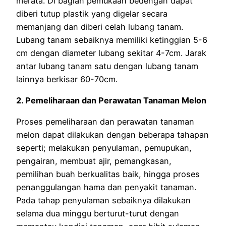
merata. Di bagian pemukaan bedengan dapat
diberi tutup plastik yang digelar secara
memanjang dan diberi celah lubang tanam.
Lubang tanam sebaiknya memiliki ketinggian 5-6
cm dengan diameter lubang sekitar 4-7cm. Jarak
antar lubang tanam satu dengan lubang tanam
lainnya berkisar 60-70cm.
2. Pemeliharaan dan Perawatan Tanaman Melon
Proses pemeliharaan dan perawatan tanaman
melon dapat dilakukan dengan beberapa tahapan
seperti; melakukan penyulaman, pemupukan,
pengairan, membuat ajir, pemangkasan,
pemilihan buah berkualitas baik, hingga proses
penanggulangan hama dan penyakit tanaman.
Pada tahap penyulaman sebaiknya dilakukan
selama dua minggu berturut-turut dengan