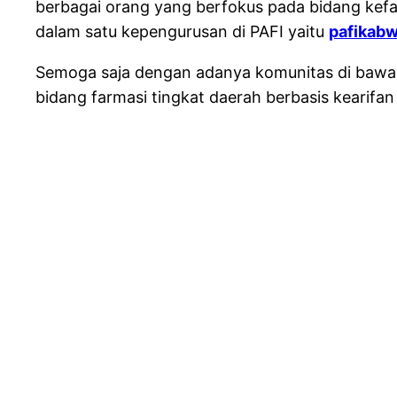
berbagai orang yang berfokus pada bidang kefa
dalam satu kepengurusan di PAFI yaitu
pafikab
Semoga saja dengan adanya komunitas di bawah
bidang farmasi tingkat daerah berbasis kearifa