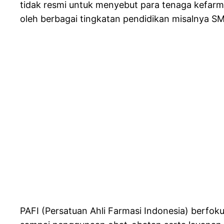
tidak resmi untuk menyebut para tenaga kefarma
oleh berbagai tingkatan pendidikan misalnya SM
PAFI (Persatuan Ahli Farmasi Indonesia) berfokus