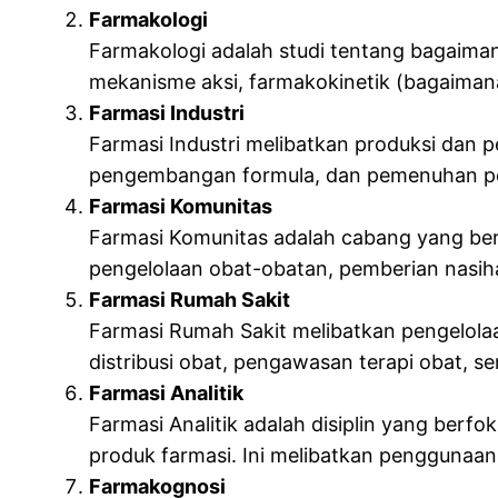
Farmakologi
Farmakologi adalah studi tentang bagaiman
mekanisme aksi, farmakokinetik (bagaiman
Farmasi Industri
Farmasi Industri melibatkan produksi dan 
pengembangan formula, dan pemenuhan pera
Farmasi Komunitas
Farmasi Komunitas adalah cabang yang berf
pengelolaan obat-obatan, pemberian nasih
Farmasi Rumah Sakit
Farmasi Rumah Sakit melibatkan pengelolaa
distribusi obat, pengawasan terapi obat, 
Farmasi Analitik
Farmasi Analitik adalah disiplin yang berf
produk farmasi. Ini melibatkan penggunaan 
Farmakognosi