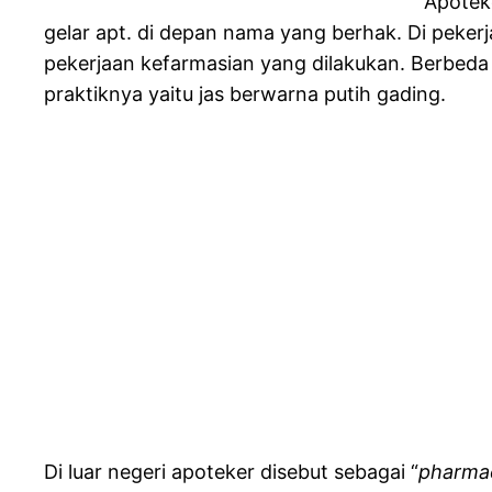
Apotek
gelar apt. di depan nama yang berhak. Di peke
pekerjaan kefarmasian yang dilakukan. Berbeda
praktiknya yaitu jas berwarna putih gading.
Di luar negeri apoteker disebut sebagai “
pharmac