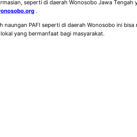
rmasian, seperti di daerah Wonosobo Jawa Tengah y
wonosobo.org
.
 naungan PAFI seperti di daerah Wonosobo ini bisa
n lokal yang bermanfaat bagi masyarakat.