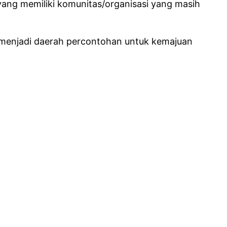
ang memiliki komunitas/organisasi yang masih
 menjadi daerah percontohan untuk kemajuan