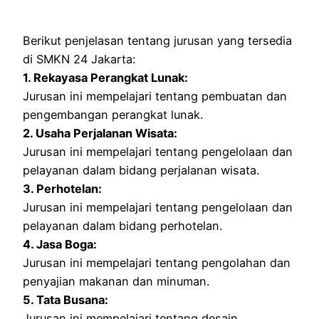
Berikut penjelasan tentang jurusan yang tersedia
di SMKN 24 Jakarta:
1. Rekayasa Perangkat Lunak:
Jurusan ini mempelajari tentang pembuatan dan
pengembangan perangkat lunak.
2. Usaha Perjalanan Wisata:
Jurusan ini mempelajari tentang pengelolaan dan
pelayanan dalam bidang perjalanan wisata.
3. Perhotelan:
Jurusan ini mempelajari tentang pengelolaan dan
pelayanan dalam bidang perhotelan.
4. Jasa Boga:
Jurusan ini mempelajari tentang pengolahan dan
penyajian makanan dan minuman.
5. Tata Busana:
Jurusan ini mempelajari tentang desain,