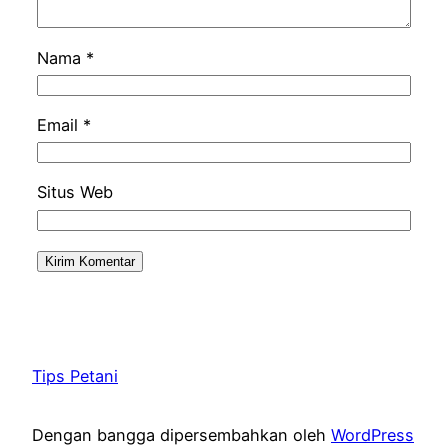
Nama
*
Email
*
Situs Web
Tips Petani
Dengan bangga dipersembahkan oleh
WordPress