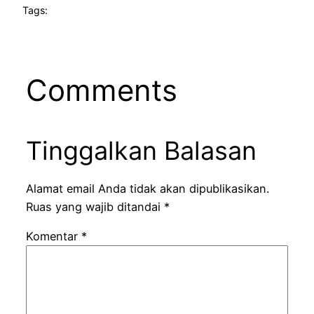
Tags:
Comments
Tinggalkan Balasan
Alamat email Anda tidak akan dipublikasikan.
Ruas yang wajib ditandai
*
Komentar
*