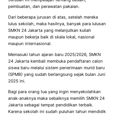
pembuatan, dan perawatan pakaian.
Dari beberapa jurusan di atas, setelah mereka
lulus sekolah, maka hasilnya, banyak para lulusan
SMKN 24 Jakarta yang melanjutkan kuliah
maupun bekerja baik di skala lokal, nasional
maupun internasional.
Memasuki tahun ajaran baru 2025/2026, SMKN
24 Jakarta kembali membuka pendaftaran calon
siswa baru melalui sistem penerimaan murid baru
(SPMB) yang sudah berlangsung sejak bulan Juni
2025 ini.
Bagi para orang tua yang ingin menyekolahkan
anak-anaknya maka sebaiknya memilih SMKN 24
Jakarta sebagai tempat pendidikan terbaik.
Karena sekolah ini sudah puluhan tahun mendidik