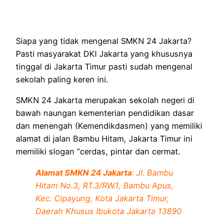
Siapa yang tidak mengenal SMKN 24 Jakarta?
Pasti masyarakat DKI Jakarta yang khususnya
tinggal di Jakarta Timur pasti sudah mengenal
sekolah paling keren ini.
SMKN 24 Jakarta merupakan sekolah negeri di
bawah naungan kementerian pendidikan dasar
dan menengah (Kemendikdasmen) yang memiliki
alamat di jalan Bambu Hitam, Jakarta Timur ini
memiliki slogan “cerdas, pintar dan cermat.
Alamat SMKN 24 Jakarta
: Jl. Bambu
Hitam No.3, RT.3/RW.1, Bambu Apus,
Kec. Cipayung, Kota Jakarta Timur,
Daerah Khusus Ibukota Jakarta 13890