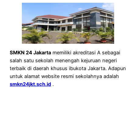
SMKN 24 Jakarta
memiliki akreditasi A sebagai
salah satu sekolah menengah kejuruan negeri
terbaik di daerah khusus ibukota Jakarta. Adapun
untuk alamat website resmi sekolahnya adalah
smkn24jkt.sch.id
.