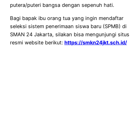
putera/puteri bangsa dengan sepenuh hati.
Bagi bapak ibu orang tua yang ingin mendaftar
seleksi sistem penerimaan siswa baru (SPMB) di
SMAN 24 Jakarta, silakan bisa mengunjungi situs
resmi website berikut:
https://smkn24jkt.sch.id/