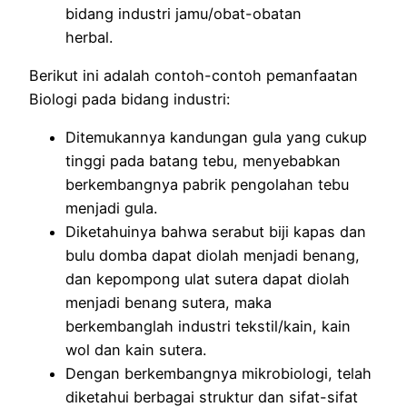
bidang industri jamu/obat-obatan
herbal.
Berikut ini adalah contoh-contoh pemanfaatan
Biologi pada bidang industri:
Ditemukannya kandungan gula yang cukup
tinggi pada batang tebu, menyebabkan
berkembangnya pabrik pengolahan tebu
menjadi gula.
Diketahuinya bahwa serabut biji kapas dan
bulu domba dapat diolah menjadi benang,
dan kepompong ulat sutera dapat diolah
menjadi benang sutera, maka
berkembanglah industri tekstil/kain, kain
wol dan kain sutera.
Dengan berkembangnya mikrobiologi, telah
diketahui berbagai struktur dan sifat-sifat