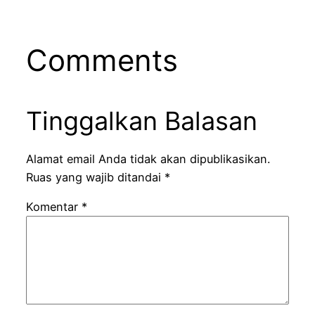
Comments
Tinggalkan Balasan
Alamat email Anda tidak akan dipublikasikan.
Ruas yang wajib ditandai
*
Komentar
*