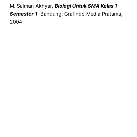
M. Salman Akhyar,
Biologi Untuk SMA Kelas 1
Semester 1
, Bandung: Grafindo Media Pratama,
2004