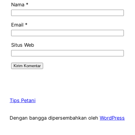
Nama
*
Email
*
Situs Web
Tips Petani
Dengan bangga dipersembahkan oleh
WordPress