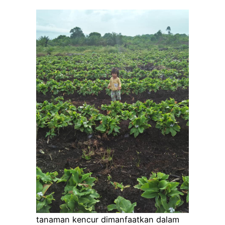
tanaman kencur dimanfaatkan dalam