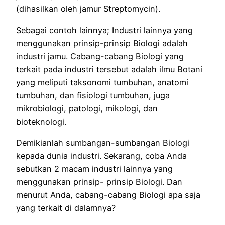
(dihasilkan oleh jamur Streptomycin).
Sebagai contoh lainnya; Industri lainnya yang
menggunakan prinsip-prinsip Biologi adalah
industri jamu. Cabang-cabang Biologi yang
terkait pada industri tersebut adalah ilmu Botani
yang meliputi taksonomi tumbuhan, anatomi
tumbuhan, dan fisiologi tumbuhan, juga
mikrobiologi, patologi, mikologi, dan
bioteknologi.
Demikianlah sumbangan-sumbangan Biologi
kepada dunia industri. Sekarang, coba Anda
sebutkan 2 macam industri lainnya yang
menggunakan prinsip- prinsip Biologi. Dan
menurut Anda, cabang-cabang Biologi apa saja
yang terkait di dalamnya?