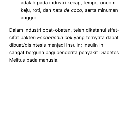
adalah pada industri kecap, tempe, oncom,
keju, roti, dan
nata de coco,
serta minuman
anggur.
Dalam industri obat-obatan, telah diketahui sifat-
sifat bakteri
Escherichia coli
yang ternyata dapat
dibuat/disintesis menjadi insulin; insulin ini
sangat berguna bagi penderita penyakit Diabetes
Melitus pada manusia.