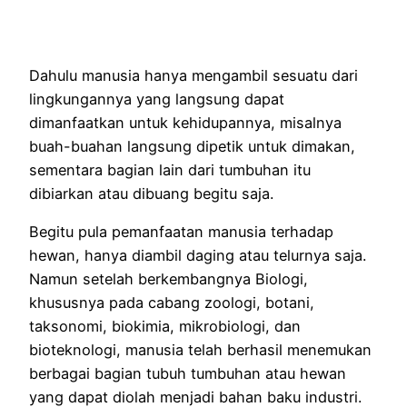
Dahulu manusia hanya mengambil sesuatu dari
lingkungannya yang langsung dapat
dimanfaatkan untuk kehidupannya, misalnya
buah-buahan langsung dipetik untuk dimakan,
sementara bagian lain dari tumbuhan itu
dibiarkan atau dibuang begitu saja.
Begitu pula pemanfaatan manusia terhadap
hewan, hanya diambil daging atau telurnya saja.
Namun setelah berkembangnya Biologi,
khususnya pada cabang zoologi, botani,
taksonomi, biokimia, mikrobiologi, dan
bioteknologi, manusia telah berhasil menemukan
berbagai bagian tubuh tumbuhan atau hewan
yang dapat diolah menjadi bahan baku industri.