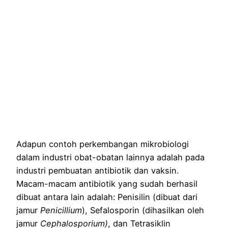
Adapun contoh perkembangan mikrobiologi
dalam industri obat-obatan lainnya adalah pada
industri pembuatan antibiotik dan vaksin.
Macam-macam antibiotik yang sudah berhasil
dibuat antara lain adalah: Penisilin (dibuat dari
jamur
Penicillium
), Sefalosporin (dihasilkan oleh
jamur
Cephalosporium)
, dan Tetrasiklin