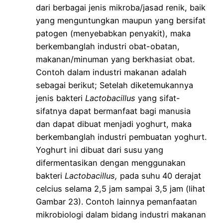
dari berbagai jenis mikroba/jasad renik, baik
yang menguntungkan maupun yang bersifat
patogen (menyebabkan penyakit), maka
berkembanglah industri obat-obatan,
makanan/minuman yang berkhasiat obat.
Contoh dalam industri makanan adalah
sebagai berikut; Setelah diketemukannya
jenis bakteri
Lactobacillus
yang sifat-
sifatnya dapat bermanfaat bagi manusia
dan dapat dibuat menjadi yoghurt, maka
berkembanglah industri pembuatan yoghurt.
Yoghurt ini dibuat dari susu yang
difermentasikan dengan menggunakan
bakteri
Lactobacillus,
pada suhu 40 derajat
celcius selama 2,5 jam sampai 3,5 jam (lihat
Gambar 23). Contoh lainnya pemanfaatan
mikrobiologi dalam bidang industri makanan