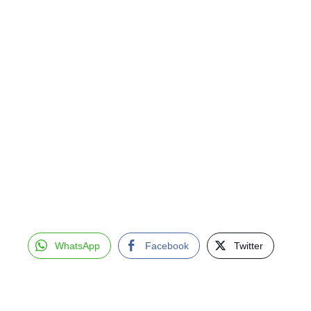
WhatsApp
Facebook
Twitter