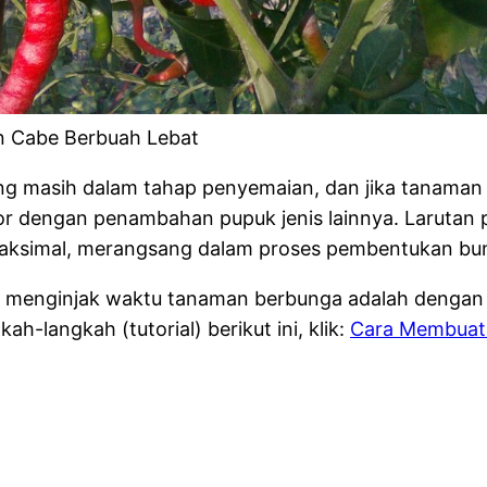
 Cabe Berbuah Lebat
g masih dalam tahap penyemaian, dan jika tanaman 
r dengan penambahan pupuk jenis lainnya. Larutan 
ksimal, merangsang dalam proses pembentukan bun
menginjak waktu tanaman berbunga adalah dengan m
-langkah (tutorial) berikut ini, klik:
Cara Membuat 