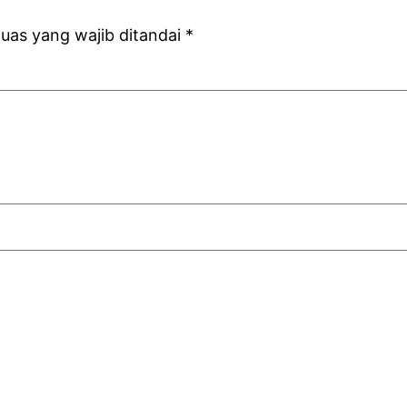
uas yang wajib ditandai
*