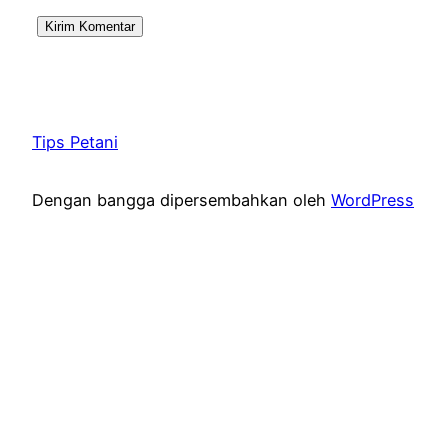
Tips Petani
Dengan bangga dipersembahkan oleh
WordPress