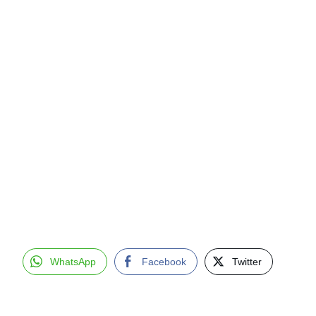
WhatsApp
Facebook
Twitter