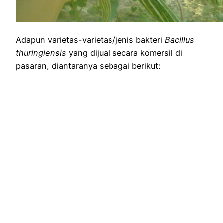
Adapun varietas-varietas/jenis bakteri
Bacillus
thuringiensis
yang dijual secara komersil di
pasaran, diantaranya sebagai berikut: