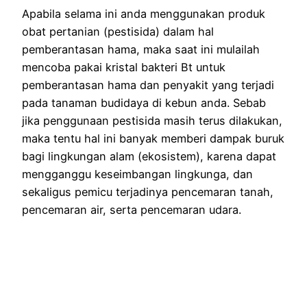
Apabila selama ini anda menggunakan produk
obat pertanian (pestisida) dalam hal
pemberantasan hama, maka saat ini mulailah
mencoba pakai kristal bakteri Bt untuk
pemberantasan hama dan penyakit yang terjadi
pada tanaman budidaya di kebun anda. Sebab
jika penggunaan pestisida masih terus dilakukan,
maka tentu hal ini banyak memberi dampak buruk
bagi lingkungan alam (ekosistem), karena dapat
mengganggu keseimbangan lingkunga, dan
sekaligus pemicu terjadinya pencemaran tanah,
pencemaran air, serta pencemaran udara.