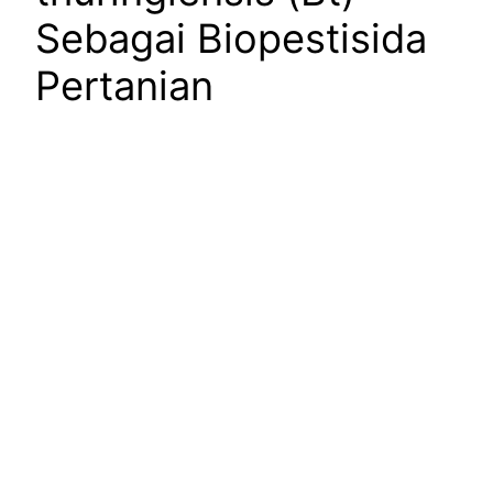
Sebagai Biopestisida
Pertanian