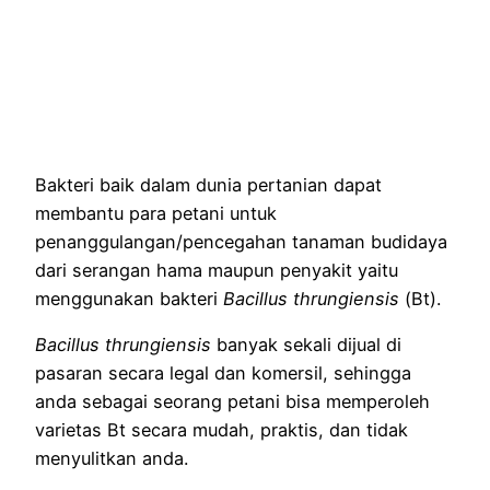
Bakteri baik dalam dunia pertanian dapat
membantu para petani untuk
penanggulangan/pencegahan tanaman budidaya
dari serangan hama maupun penyakit yaitu
menggunakan bakteri
Bacillus thrungiensis
(Bt).
Bacillus thrungiensis
banyak sekali dijual di
pasaran secara legal dan komersil, sehingga
anda sebagai seorang petani bisa memperoleh
varietas Bt secara mudah, praktis, dan tidak
menyulitkan anda.