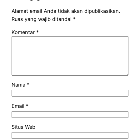
Alamat email Anda tidak akan dipublikasikan.
Ruas yang wajib ditandai
*
Komentar
*
Nama
*
Email
*
Situs Web