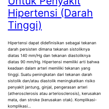
Untuk Penyakit
Hipertensi (Darah
Tinggi)
Hipertensi dapat didefinisikan sebagai tekanan
darah persisten dimana tekanan sistoliknya
diatas 140 mm/Hg dan tekanan diastoliknya
diatas 90 mm/Hg. Hipertensi memiliki arti bahwa
keadaan dalam arteri memiliki tekanan yang
tinggi. Suatu peningkatan dari tekanan darah
sistolik dan/atau diastolik meningkatkan risiko
penyakit jantung, ginjal, pengerasan arteri
(atherosclerosis atau arteriosclerosis), kerusakan
mata, dan stroke (kerusakan otak). Komplikasi-
komplikasi…