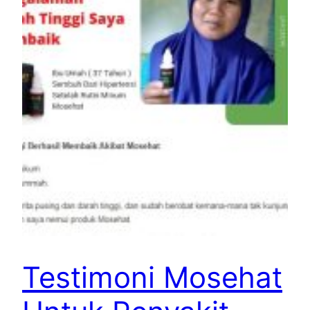
Testimoni Mosehat