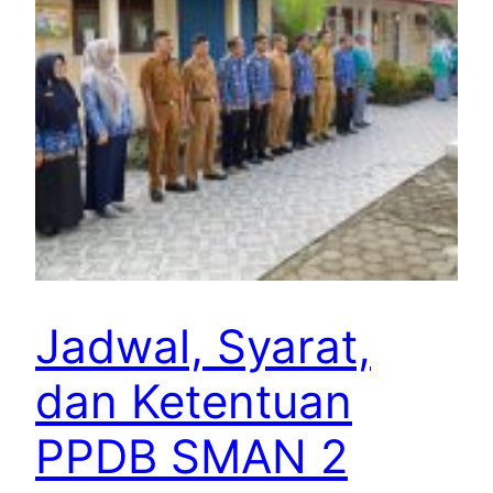
Jadwal, Syarat,
dan Ketentuan
PPDB SMAN 2