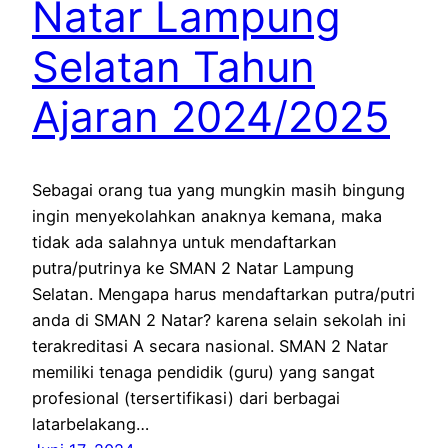
Natar Lampung
Selatan Tahun
Ajaran 2024/2025
Sebagai orang tua yang mungkin masih bingung
ingin menyekolahkan anaknya kemana, maka
tidak ada salahnya untuk mendaftarkan
putra/putrinya ke SMAN 2 Natar Lampung
Selatan. Mengapa harus mendaftarkan putra/putri
anda di SMAN 2 Natar? karena selain sekolah ini
terakreditasi A secara nasional. SMAN 2 Natar
memiliki tenaga pendidik (guru) yang sangat
profesional (tersertifikasi) dari berbagai
latarbelakang…