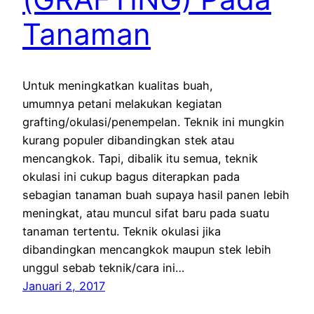
Tanaman
Untuk meningkatkan kualitas buah,
umumnya petani melakukan kegiatan
grafting/okulasi/penempelan. Teknik ini mungkin
kurang populer dibandingkan stek atau
mencangkok. Tapi, dibalik itu semua, teknik
okulasi ini cukup bagus diterapkan pada
sebagian tanaman buah supaya hasil panen lebih
meningkat, atau muncul sifat baru pada suatu
tanaman tertentu. Teknik okulasi jika
dibandingkan mencangkok maupun stek lebih
unggul sebab teknik/cara ini…
Januari 2, 2017