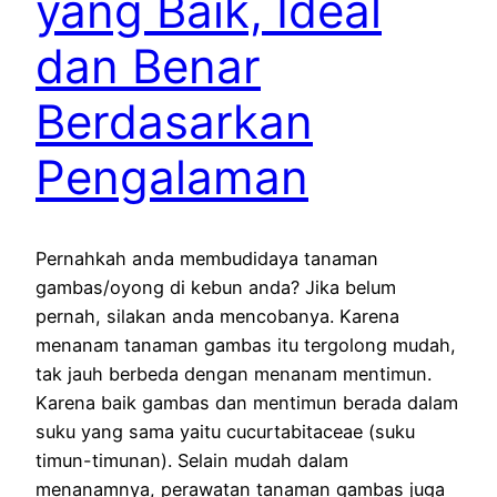
yang Baik, Ideal
dan Benar
Berdasarkan
Pengalaman
Pernahkah anda membudidaya tanaman
gambas/oyong di kebun anda? Jika belum
pernah, silakan anda mencobanya. Karena
menanam tanaman gambas itu tergolong mudah,
tak jauh berbeda dengan menanam mentimun.
Karena baik gambas dan mentimun berada dalam
suku yang sama yaitu cucurtabitaceae (suku
timun-timunan). Selain mudah dalam
menanamnya, perawatan tanaman gambas juga