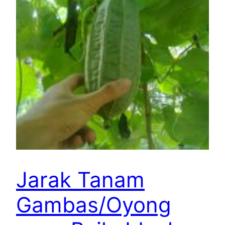
Jarak Tanam
Gambas/Oyong